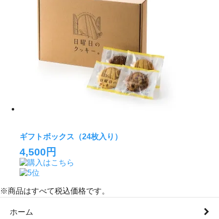
ギフトボックス（24枚入り）
4,500円
※商品はすべて税込価格です。
ホーム