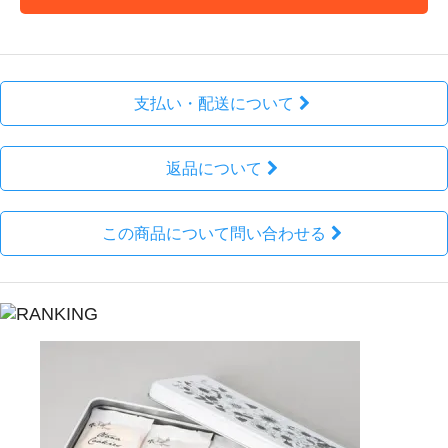
支払い・配送について
返品について
この商品について問い合わせる