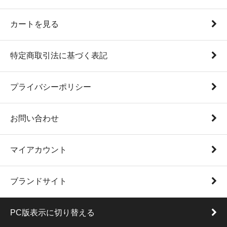
カートを見る
特定商取引法に基づく表記
プライバシーポリシー
お問い合わせ
マイアカウント
ブランドサイト
PC版表示に切り替える