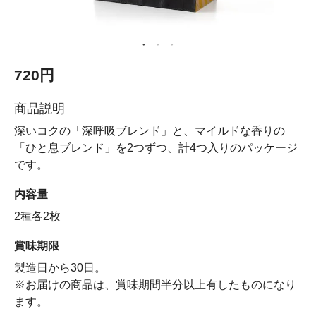
720円
商品説明
深いコクの「深呼吸ブレンド」と、マイルドな香りの
「ひと息ブレンド」を2つずつ、計4つ入りのパッケージ
です。
内容量
2種各2枚
賞味期限
製造日から30日。
※お届けの商品は、賞味期間半分以上有したものになり
ます。