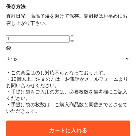
保存方法
直射日光・高温多湿を避けて保存。開封後はお早めにお
召し上がり下さい。
袋
・この商品はのし対応不可となっております。
・10個以上ご注文の方は、お電話かメールフォームより
お問い合わせください。
・手提げ袋をご入用の方は、必要枚数を備考欄にご記入
ください。
・手提げ袋の枚数は、ご購入商品数と同数までとさせて
いただきます。
カートに入れる