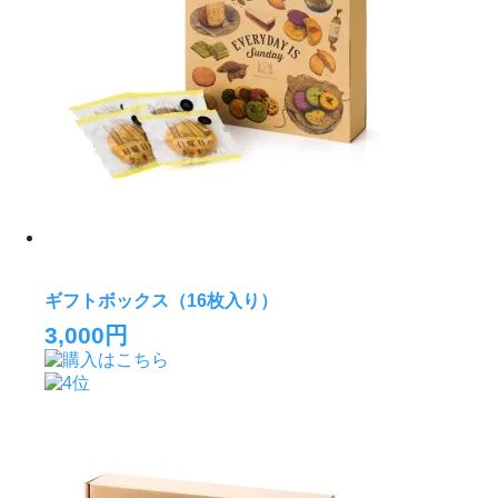
ギフトボックス（16枚入り）
3,000円