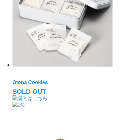
Otona Cookies
SOLD OUT