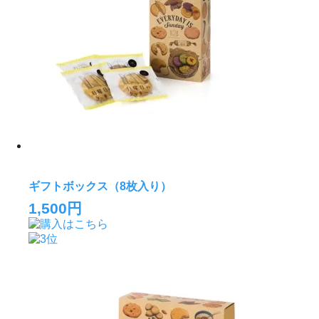
ギフトボックス（8枚入り）
1,500円