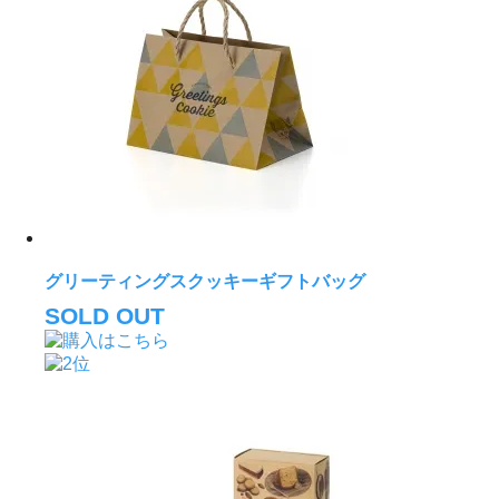
グリーティングスクッキーギフトバッグ
SOLD OUT