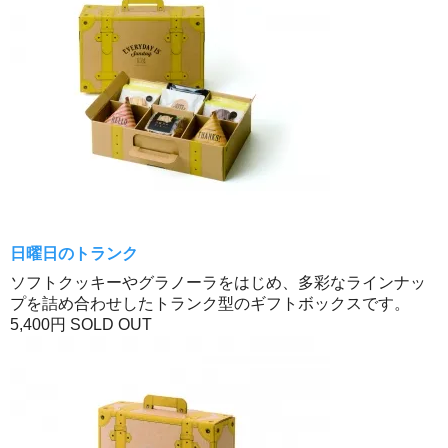
日曜日のトランク
ソフトクッキーやグラノーラをはじめ、多彩なラインナッ
プを詰め合わせしたトランク型のギフトボックスです。
5,400円
SOLD OUT