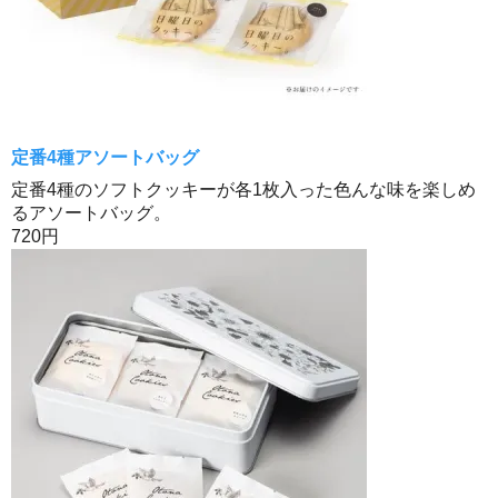
定番4種アソートバッグ
定番4種のソフトクッキーが各1枚入った色んな味を楽しめ
るアソートバッグ。
720円