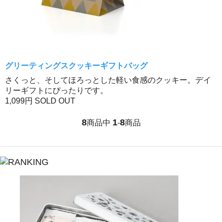
グリーティングスクッキーギフトバッグ
さくっと、そしてほろっとした軽い食感のクッキー。デイ
リーギフトにぴったりです。
1,099円
SOLD OUT
8
1
8
商品中
-
商品