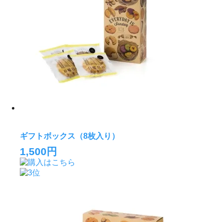
ギフトボックス（8枚入り）
1,500円