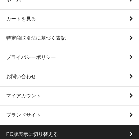
カートを見る
特定商取引法に基づく表記
プライバシーポリシー
お問い合わせ
マイアカウント
ブランドサイト
PC版表示に切り替える