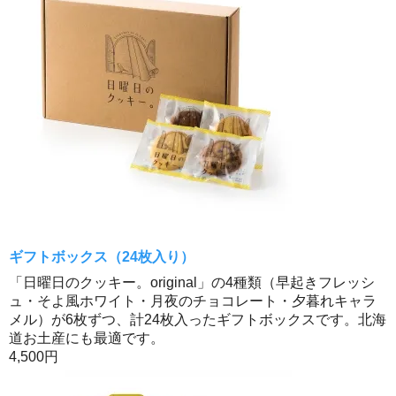
ギフトボックス（24枚入り）
「日曜日のクッキー。original」の4種類（早起きフレッシ
ュ・そよ風ホワイト・月夜のチョコレート・夕暮れキャラ
メル）が6枚ずつ、計24枚入ったギフトボックスです。北海
道お土産にも最適です。
4,500円