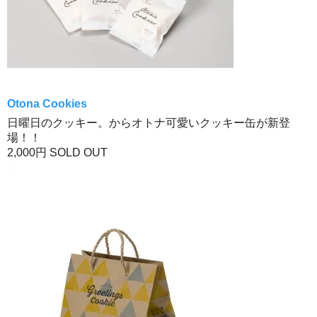
Otona Cookies
日曜日のクッキー。からオトナ可愛いクッキー缶が新登
場！！
2,000円
SOLD OUT