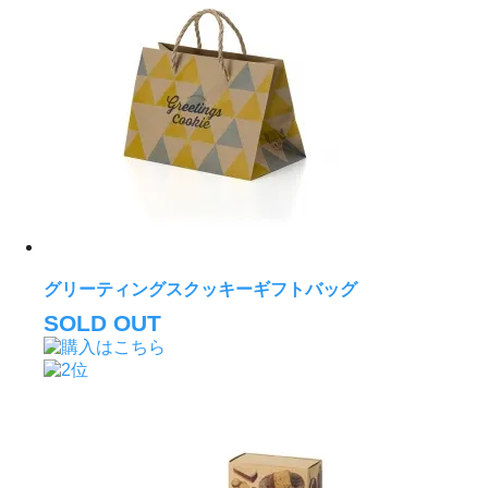
グリーティングスクッキーギフトバッグ
SOLD OUT