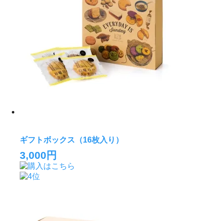
ギフトボックス（16枚入り）
3,000円