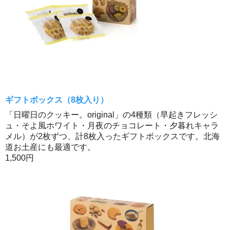
ギフトボックス（8枚入り）
「日曜日のクッキー。original」の4種類（早起きフレッシ
ュ・そよ風ホワイト・月夜のチョコレート・夕暮れキャラ
メル）が2枚ずつ、計8枚入ったギフトボックスです。北海
道お土産にも最適です。
1,500円