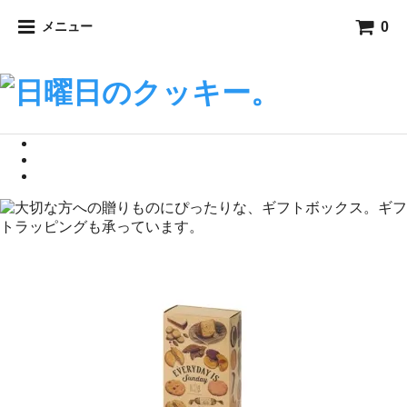
0
メニュー