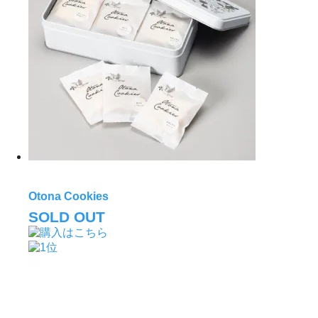
Otona Cookies
SOLD OUT