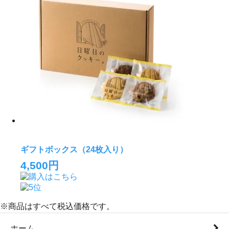
ギフトボックス（24枚入り）
4,500円
※商品はすべて税込価格です。
ホーム