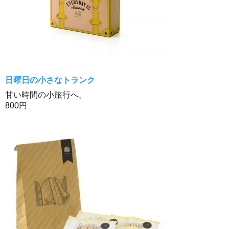
日曜日の小さなトランク
甘い時間の小旅行へ。
800円