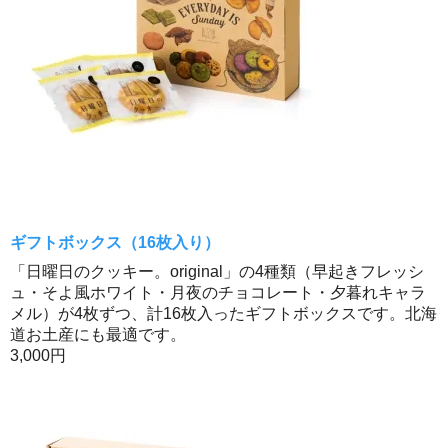
ギフトボックス（16枚入り）
「日曜日のクッキー。original」の4種類（早起きフレッシ
ュ・そよ風ホワイト・月夜のチョコレート・夕暮れキャラ
メル）が4枚ずつ、計16枚入ったギフトボックスです。北海
道お土産にも最適です。
3,000円