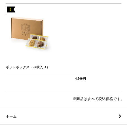
ギフトボックス（24枚入り）
4,500円
※商品はすべて税込価格です。
ホーム