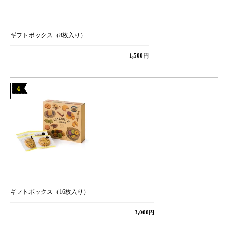
ギフトボックス（8枚入り）
1,500円
ギフトボックス（16枚入り）
3,000円