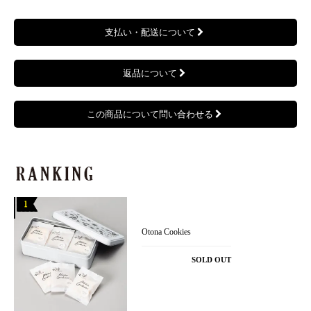
支払い・配送について
返品について
この商品について問い合わせる
Otona Cookies
SOLD OUT