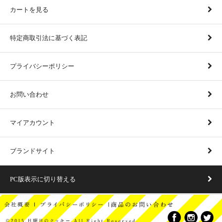
カートを見る
特定商取引法に基づく表記
プライバシーポリシー
お問い合わせ
マイアカウント
ブランドサイト
PC版表示に切り替える