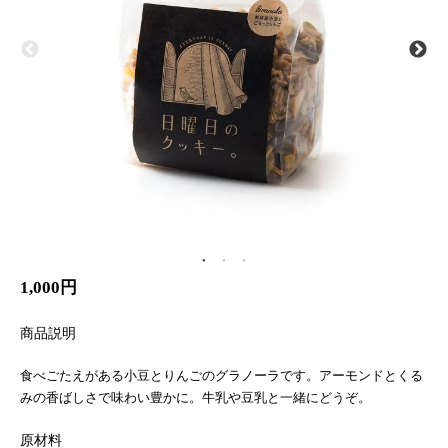
1,000円
商品説明
食べごたえがある小豆とりんごのグラノーラです。アーモンドとくる
みの香ばしさで味わい豊かに。牛乳や豆乳と一緒にどうぞ。
原材料