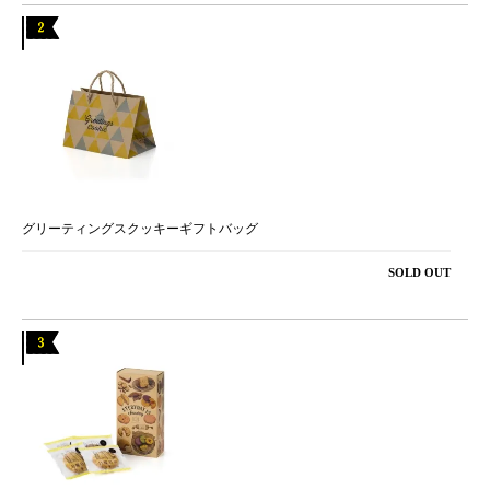
グリーティングスクッキーギフトバッグ
SOLD OUT