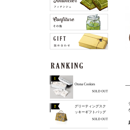
Otona Cookies
SOLD OUT
グリーティングスク
ッキーギフトバッグ
SOLD OUT