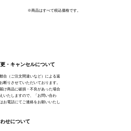
※商品はすべて税込価格です。
変更・キャンセルについて
都合（ご注文間違いなど）による返
お断りさせていただいております。
届け商品に破損・不良があった場合
えいたしますので、「お問い合わ
はお電話にてご連絡をお願いいたし
合わせについて