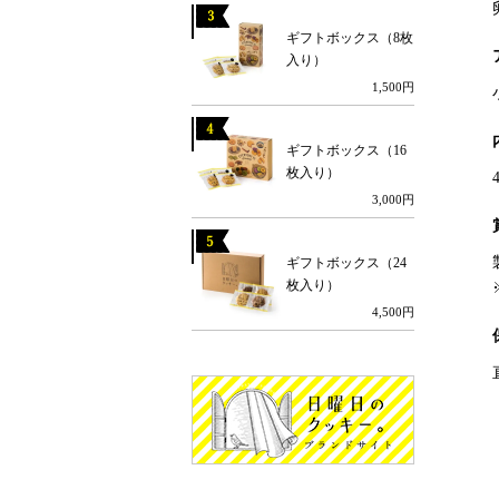
ギフトボックス（8枚
入り）
1,500円
ギフトボックス（16
枚入り）
3,000円
ギフトボックス（24
枚入り）
4,500円