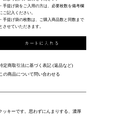
・手提げ袋をご入用の方は、必要枚数を備考欄
にご記入ください。
・手提げ袋の枚数は、ご購入商品数と同数まで
とさせていただきます。
特定商取引法に基づく表記 (返品など)
この商品について問い合わせる
クッキーです。思わずにんまりする、濃厚